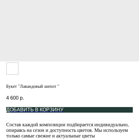
Букет "Лавандовый шепот "
4 600
р.
ДОБАВИТЬ В КОРЗИНУ
Состав каждой композиции подбирается индивидуально,
опираясь на сезон и доступность цветов. Мы используем
только самые свежие и актуальные цветы