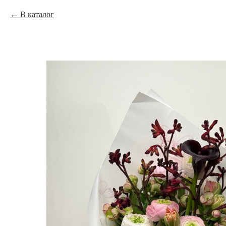
В каталог