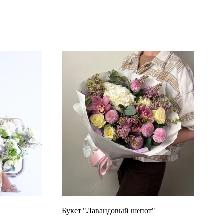
Букет "Лавандовый шепот"