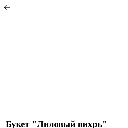
Букет "Лиловый вихрь"