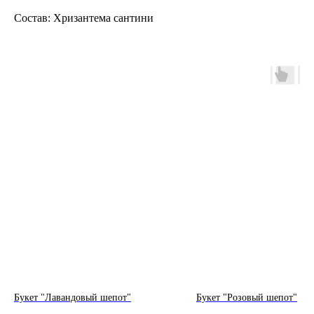
Состав: Хризантема сантини
Букет "Лавандовый шепот"
Букет "Розовый шепот"