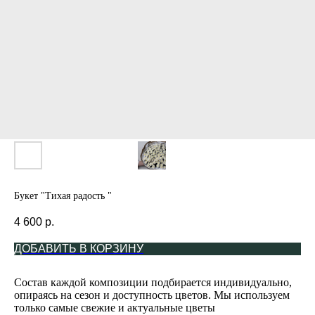
Букет "Тихая радость "
4 600
р.
ДОБАВИТЬ В КОРЗИНУ
Состав каждой композиции подбирается индивидуально,
опираясь на сезон и доступность цветов. Мы используем
только самые свежие и актуальные цветы